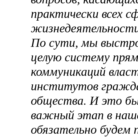
практически всех с
жизнедеятельности
По сути, мы выстр
целую систему пря
коммуникаций власт
институтов гражд
общества. И это бы
важный этап в наш
обязательно будем 