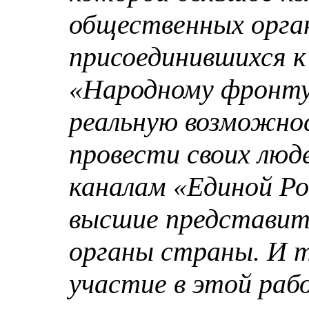
общественных орга
присоединившихся к
«Народному фронту
реальную возможно
провести своих люд
каналам «Единой Ро
высшие представит
органы страны. И т
участие в этой раб