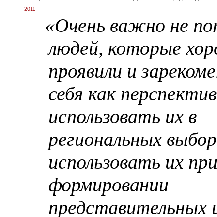
2011
«Очень важно не п
людей, которые хор
проявили и зареком
себя как перспекти
использовать их в
региональных выбор
использовать их пр
формировании
представительных 