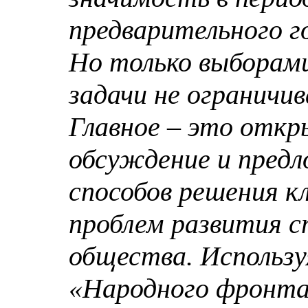
предварительного г
Но только выборам
задачи не ограничи
Главное – это отк
обсуждение и пред
способов решения к
проблем развития 
общества. Использу
«Народного фронта