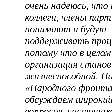
очень надеюсь, что
коллеги, члены парт
понимают и будут
поддерживать проц
потому что в целом
организация станов
жизнеспособной. Н
«Народного фронт
обсуждаем широкий
вопросов, касающих