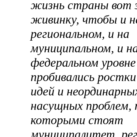
жизнь страны вот 
живинку, чтобы и н
региональном, и на
муниципальном, и н
федеральном уровне
пробивались ростки
идей и неординарны
насущных проблем, 
которыми стоят
муниципалитет, рег