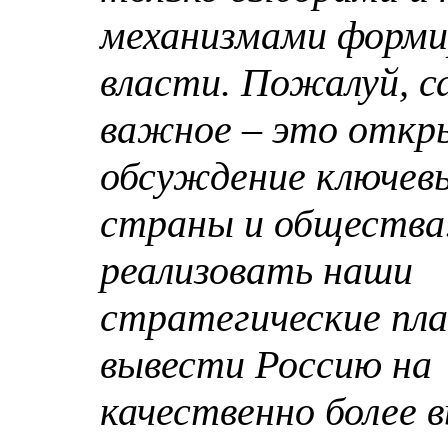
механизмами форми
власти. Пожалуй, с
важное – это отк
обсуждение ключев
страны и общества
реализовать наши
стратегические пла
вывести Россию на
качественно более 