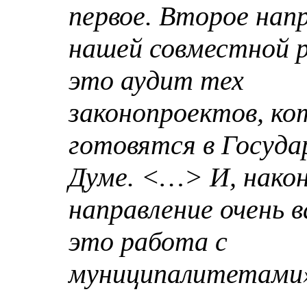
первое. Второе нап
нашей совместной 
это аудит тех
законопроектов, к
готовятся в Госуда
Думе. <…> И, након
направление очень 
это работа с
муниципалитетами