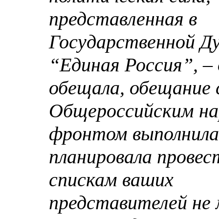
представленная в
Государственной Ду
“Единая Россия”, – 
обещала, обещание 
Общероссийским н
фронтом выполнила
планировала провес
спискам ваших
представителей не 