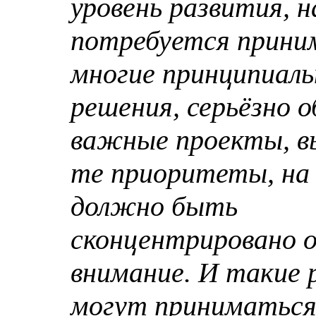
уровень развития, 
потребуется прини
многие принципиал
решения, серьёзно 
важные проекты, 
те приоритеты, на
должно быть
сконцентрировано о
внимание. И такие 
могут приниматьс