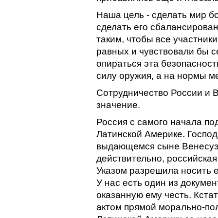
Наша цель - сделать мир б
сделать его сбалансирова
таким, чтобы все участник
равных и чувствовали бы с
опираться эта безопасност
силу оружия, а на нормы м
Сотрудничество России и В
значение.
Россия с самого начала по
Латинской Америке. Господ
выдающемся сыне Венесуэл
действительно, российская
Указом разрешила носить 
У нас есть один из докумен
оказанную ему честь. Кстат
актом прямой морально-по