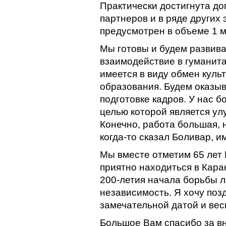
Практически достигнута до
партнеров и в ряде других 
предусмотрен в объеме 1 
Мы готовы и будем развива
взаимодействие в гуманита
имеется в виду обмен куль
образования. Будем оказы
подготовке кадров. У нас 
целью которой является ул
Конечно, работа большая, 
когда-то сказал Боливар, 
Мы вместе отметим 65 лет
приятно находиться в Кара
200-летия начала борьбы 
независимость. Я хочу позд
замечательной датой и вес
Большое Вам спасибо за в